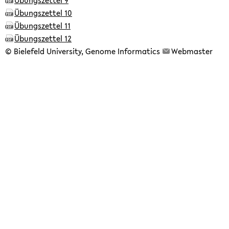
Übungszettel 9
Übungszettel 10
Übungszettel 11
Übungszettel 12
© Bielefeld University, Genome Informatics
Webmaster