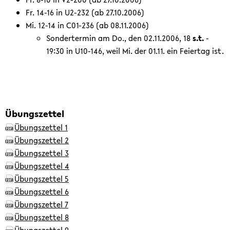
Fr. 14-16 in U2-232 (ab 27.10.2006)
Mi. 12-14 in C01-236 (ab 08.11.2006)
Sondertermin am Do., den 02.11.2006, 18
s.t.
-
19:30 in U10-146, weil Mi. der 01.11. ein Feiertag ist.
Übungszettel
Übungszettel 1
Übungszettel 2
Übungszettel 3
Übungszettel 4
Übungszettel 5
Übungszettel 6
Übungszettel 7
Übungszettel 8